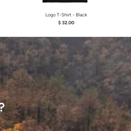
Logo T-Shirt - Black
$ 32.00
?